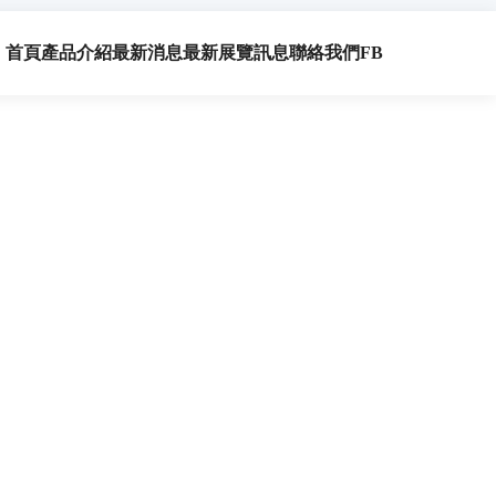
首頁
產品介紹
最新消息
最新展覽訊息
聯絡我們
FB