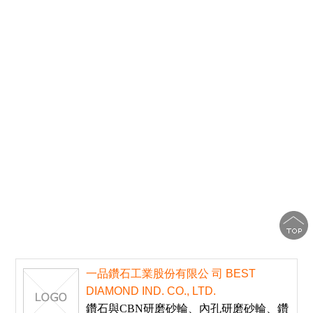
一品鑽石工業股份有限公 司 BEST
DIAMOND IND. CO., LTD.
鑽石與CBN研磨砂輪、內孔研磨砂輪、鑽