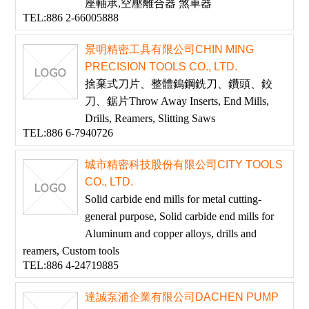
座軸承,空壓離合器 煞車器
TEL:886 2-66005888
景明精密工具有限公司CHIN MING
PRECISION TOOLS CO., LTD.
捨棄式刀片、整體鎢鋼銑刀、鑽頭、鉸
刀、鋸片Throw Away Inserts, End Mills,
Drills, Reamers, Slitting Saws
TEL:886 6-7940726
城市精密科技股份有限公司CITY TOOLS
CO., LTD.
Solid carbide end mills for metal cutting-
general purpose, Solid carbide end mills for
Aluminum and copper alloys, drills and
reamers, Custom tools
TEL:886 4-24719885
達誠泵浦企業有限公司DACHEN PUMP