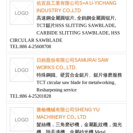
佑宜昌工業有限公司S+A U-YICHANG
INDUSTRY CO.,LTD
高速鋼金屬圓锯片, 全鎢鋼金屬圓锯片,
TCT鋸片HSS SLITTING SAWBLADE,
CARBIDE SLITTING SAWBLADE, HSS
CIRCULAR SAWBLADE
TEL:886 4-25608708
日銪股份有限公司SAMURAI SAW
WORKS CO., LTD.
特殊鋼鐵、硬質合金鋸片、鋸片修磨服務
TCT circular saw blade for metalworking、
Resharpening service
TEL:886 4-25201828
勝榆機械有限公司SHENG YU
MACHINERY CO., LTD
髮絲機，三角磨砂機，金屬亂紋機，拋光
機，除毛邊機，金屬砂光機.Metal