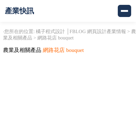
產業快訊
‧您所在的位置: 橘子程式設計 │FBLOG 網頁設計產業情報 >
農
業及相關產品
>
網路花店 bouquet
農業及相關產品
網路花店 bouquet