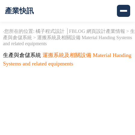
產業快訊
‧您所在的位置: 橘子程式設計 │FBLOG 網頁設計產業情報 >
生
產與倉儲系統
>
運搬系統及相關設備 Material Handing Systems
and related equipments
生產與倉儲系統
運搬系統及相關設備 Material Handing
Systems and related equipments