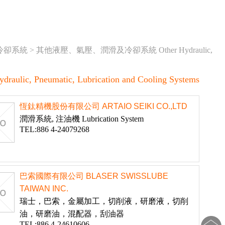
冷卻系統
>
其他液壓、氣壓、潤滑及冷卻系統 Other Hydraulic,
neumatic, Lubrication and Cooling Systems
恆鈦精機股份有限公司 ARTAIO SEIKI CO.,LTD
潤滑系統, 注油機 Lubrication System
TEL:886 4-24079268
巴索國際有限公司 BLASER SWISSLUBE
TAIWAN INC.
瑞士，巴索，金屬加工，切削液，研磨液，切削
油，研磨油，混配器，刮油器
TEL:886 4-24610606