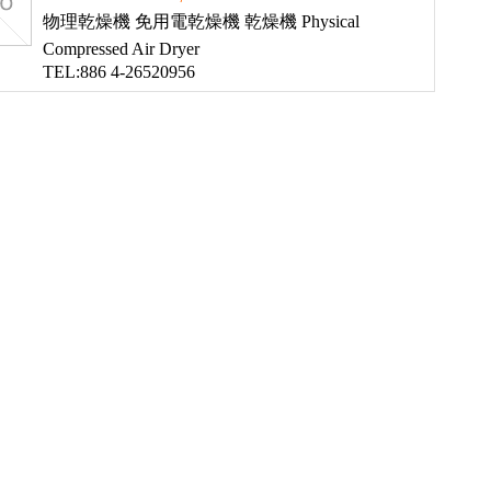
物理乾燥機 免用電乾燥機 乾燥機 Physical
Compressed Air Dryer
TEL:886 4-26520956