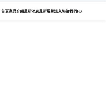
首頁
產品介紹
最新消息
最新展覽訊息
聯絡我們
FB