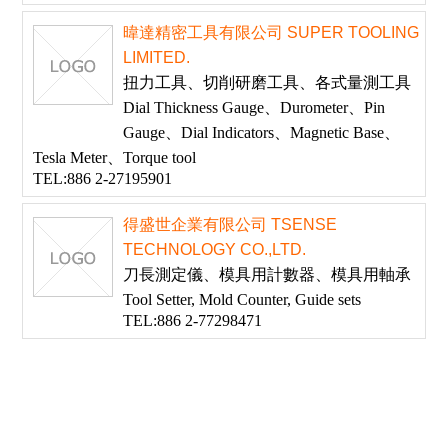
暐達精密工具有限公司 SUPER TOOLING
LIMITED.
扭力工具、切削研磨工具、各式量測工具
Dial Thickness Gauge、Durometer、Pin
Gauge、Dial Indicators、Magnetic Base、
Tesla Meter、Torque tool
TEL:886 2-27195901
得盛世企業有限公司 TSENSE
TECHNOLOGY CO.,LTD.
刀長測定儀、模具用計數器、模具用軸承
Tool Setter, Mold Counter, Guide sets
TEL:886 2-77298471