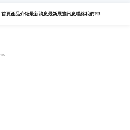
首頁
產品介紹
最新消息
最新展覽訊息
聯絡我們
FB
ars