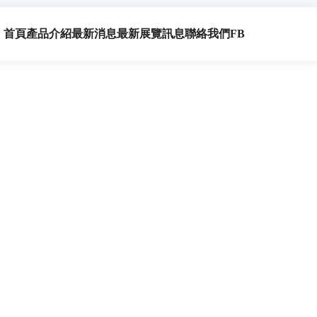
首頁
產品介紹
最新消息
最新展覽訊息
聯絡我們
FB