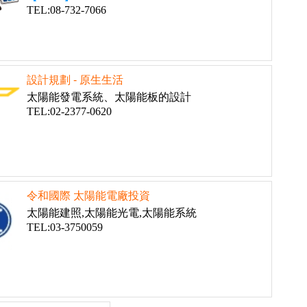
TEL:08-732-7066
設計規劃 - 原生生活
太陽能發電系統、太陽能板的設計
TEL:02-2377-0620
令和國際 太陽能電廠投資
太陽能建照,太陽能光電,太陽能系統
TEL:03-3750059