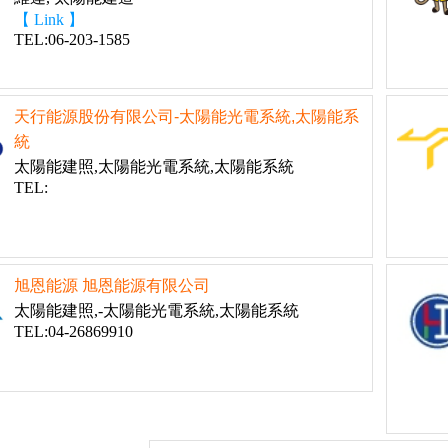
【 Link 】
TEL:06-203-1585
天行能源股份有限公司-太陽能光電系統,太陽能系
統
太陽能建照,太陽能光電系統,太陽能系統
TEL:
旭恩能源 旭恩能源有限公司
太陽能建照,-太陽能光電系統,太陽能系統
TEL:04-26869910