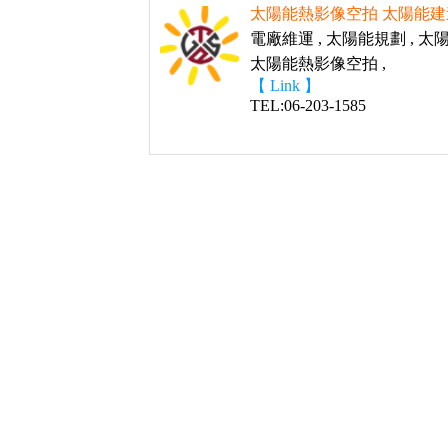
太陽能熱影像空拍 太陽能
電廠維運 , 太陽能規劃 , 太
太陽能熱影像空拍 ,
【 Link 】
TEL:06-203-1585