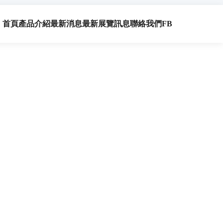
首頁
產品介紹
最新消息
最新展覽訊息
聯絡我們
FB