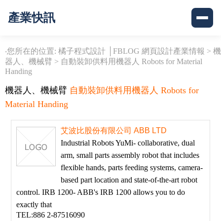
產業快訊
‧您所在的位置: 橘子程式設計 │FBLOG 網頁設計產業情報 >
機
器人、機械臂
>
自動裝卸供料用機器人 Robots for Material
Handing
機器人、機械臂
自動裝卸供料用機器人 Robots for
Material Handing
艾波比股份有限公司 ABB LTD
Industrial Robots YuMi- collaborative, dual
arm, small parts assembly robot that includes
flexible hands, parts feeding systems, camera-
based part location and state-of-the-art robot
control. IRB 1200- ABB's IRB 1200 allows you to do
exactly that
TEL:886 2-87516090