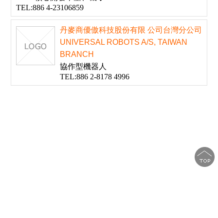
TEL:886 4-23106859
丹麥商優傲科技股份有限 公司台灣分公司
UNIVERSAL ROBOTS A/S, TAIWAN
BRANCH
協作型機器人
TEL:886 2-8178 4996