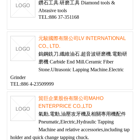
鑽石工具.研磨工具 Diamond tools &
Abrasive tools
TEL:886 37-351168
元駿國際有限公司LV INTERNATIONAL
CO., LTD.
鎢鋼銑刀.纖維油石.超音波研磨機.電動研
磨機 Carbide End Mill.Ceramic Fiber
Stone.Ultrasonic Lapping Machine.Electric
Grinder
TEL:886 4-23509999
貿巨企業股份有限公司MAHO
ENTERPRICE CO.,LTD
氣動,電動,油壓攻牙機及相關專用機配件
Pneumatic,Electric,Hydraulic Tapping
Machine and relative accessories,including tap
holder and quick change tapping chuck.