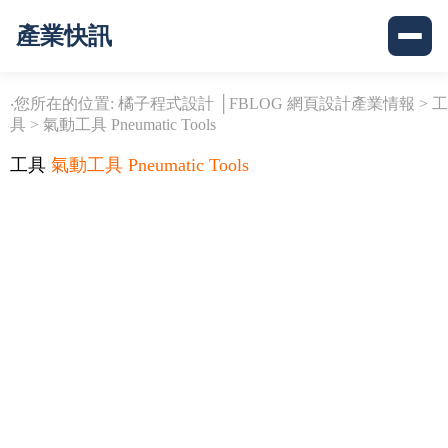
產業快訊
‧您所在的位置: 橘子程式設計 │FBLOG 網頁設計產業情報 >
工
具
>
氣動工具 Pneumatic Tools
工具
氣動工具 Pneumatic Tools