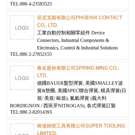
TEL:886 4-23583525
菲尼克斯有限公司PHOENIX CONTACT
CO., LTD.
工業自動控制相關零組件 Device
Connectors, Industrial Components &
Electronics, Control & Industrial Solutions
TEL:886 2-27852155
春名股份有限公司SPRING MING CO.,
LTD.
德國BAUER盤型彈簧, 美國SMALLEY波
簧&墊圈, 美國SPEC聯合彈簧, 模具彈簧(日
規/ 美規/ 歐規), 氮氣彈簧 (義大利
BORDIGNON / 西班牙NITROGAS), 各式彈簧訂製
TEL:886 2-82014393
暐達精密工具有限公司SUPER TOOLING
LIMITED.