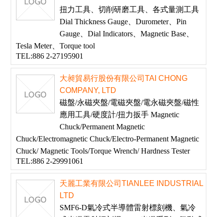
扭力工具、切削研磨工具、各式量測工具
Dial Thickness Gauge、Durometer、Pin
Gauge、Dial Indicators、Magnetic Base、
Tesla Meter、Torque tool
TEL:886 2-27195901
大昶貿易行股份有限公司TAI CHONG
COMPANY, LTD
磁盤/永磁夾盤/電磁夾盤/電永磁夾盤/磁性
應用工具/硬度計/扭力扳手 Magnetic
Chuck/Permanent Magnetic
Chuck/Electromagnetic Chuck/Electro-Permanent Magnetic
Chuck/ Magnetic Tools/Torque Wrench/ Hardness Tester
TEL:886 2-29991061
天麗工業有限公司TIANLEE INDUSTRIAL
LTD
SMF6-D氣冷式半導體雷射標刻機、氣冷