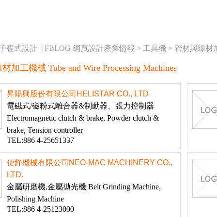
橘子程式設計 │FBLOG 網頁設計產業情報 >
工具機
>
管材與線材加工機械
機械 Tube and Wire Processing Machines
昇陽興股份有限公司HELISTAR CO., LTD
電磁式/磁粉式離合器&制動器、張力控制器
Electromagnetic clutch & brake, Powder clutch &
brake, Tension controller
TEL:886 4-25651337
倢鋒機械有限公司NEO-MAC MACHINERY CO.,
LTD.
金屬研磨機,金屬拋光機 Belt Grinding Machine,
Polishing Machine
TEL:886 4-25123000