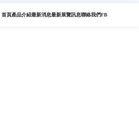
首頁
產品介紹
最新消息
最新展覽訊息
聯絡我們
FB