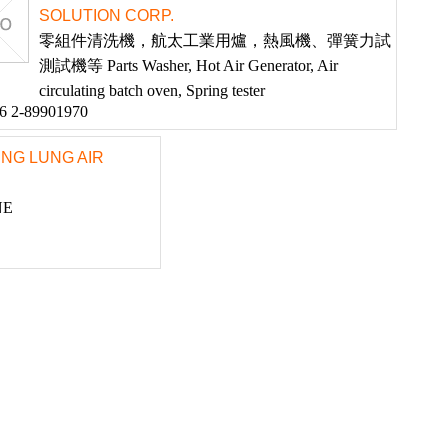
SOLUTION CORP.
零組件清洗機，航太工業用爐，熱風機、彈簧力試
測試機等 Parts Washer, Hot Air Generator, Air
circulating batch oven, Spring tester
6 2-89901970
 LUNG AIR
NE