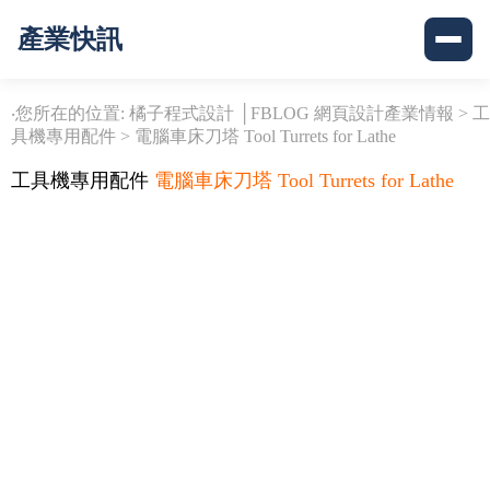
產業快訊
‧您所在的位置: 橘子程式設計 │FBLOG 網頁設計產業情報 >
工
具機專用配件
>
電腦車床刀塔 Tool Turrets for Lathe
工具機專用配件
電腦車床刀塔 Tool Turrets for Lathe