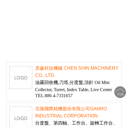
丞鑫科技機械 CHEN SHIN MACHINERY
CO., LTD.
油霧回收機,刀塔,分度盤,頂針 Oil Mist
Collector, Turret, Index Table, Live Center
TEL:886 4-7331657
亘隆國際精機股份有限公司GANRO
INDUSTRIAL CORPORATION
分度盤、第四軸、工作台、旋轉工作台、