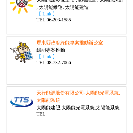
, 太陽能維運, 太陽能建造
【 Link 】
TEL:06-203-1585
屏東縣政府綠能專案推動辦公室
綠能專案推動
【 Link 】
TEL:08-732-7066
天行能源股份有限公司-太陽能光電系統,
太陽能系統
太陽能建照,太陽能光電系統,太陽能系統
TEL: