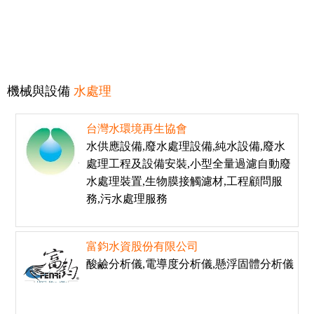
機械與設備
水處理
台灣水環境再生協會
水供應設備,廢水處理設備,純水設備,廢水
處理工程及設備安裝,小型全量過濾自動廢
水處理裝置,生物膜接觸濾材,工程顧問服
務,污水處理服務
富鈞水資股份有限公司
酸鹼分析儀,電導度分析儀,懸浮固體分析儀