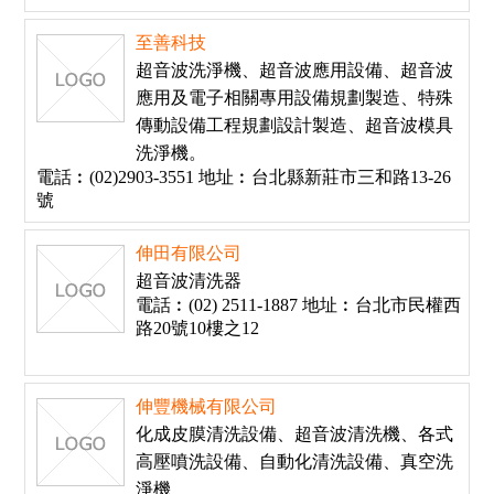
至善科技
超音波洗淨機、超音波應用設備、超音波
應用及電子相關專用設備規劃製造、特殊
傳動設備工程規劃設計製造、超音波模具
洗淨機。
電話︰(02)2903-3551 地址︰台北縣新莊市三和路13-26
號
伸田有限公司
超音波清洗器
電話︰(02) 2511-1887 地址︰台北市民權西
路20號10樓之12
伸豐機械有限公司
化成皮膜清洗設備、超音波清洗機、各式
高壓噴洗設備、自動化清洗設備、真空洗
淨機