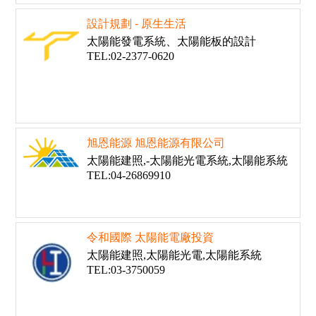
設計規劃 - 原生生活
太陽能發電系統、太陽能板的設計
TEL:02-2377-0620
旭恩能源 旭恩能源有限公司
太陽能建照,-太陽能光電系統,太陽能系統
TEL:04-26869910
令和國際 太陽能電廠投資
太陽能建照,太陽能光電,太陽能系統
TEL:03-3750059