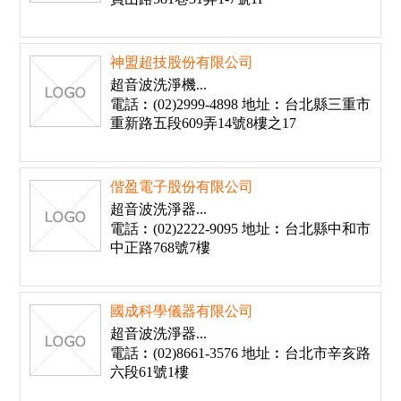
神盟超技股份有限公司
超音波洗淨機...
電話︰(02)2999-4898 地址︰台北縣三重市
重新路五段609弄14號8樓之17
偕盈電子股份有限公司
超音波洗淨器...
電話︰(02)2222-9095 地址︰台北縣中和市
中正路768號7樓
國成科學儀器有限公司
超音波洗淨器...
電話︰(02)8661-3576 地址︰台北市辛亥路
六段61號1樓