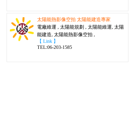
太陽能熱影像空拍 太陽能建造專家
電廠維運 , 太陽能規劃 , 太陽能維運, 太陽
能建造, 太陽能熱影像空拍 ,
【 Link 】
TEL:06-203-1585