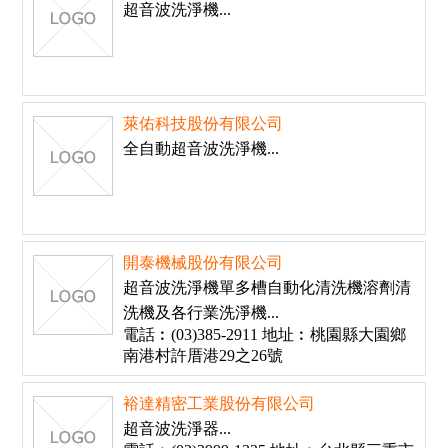
超音波洗淨機...
萊佑科技股份有限公司
全自動超音波洗淨機...
開泰機械股份有限公司
超音波洗淨機單多槽自動化清洗機溶劑清
洗機及各行業洗淨機...
電話︰(03)385-2911 地址︰桃園縣大園鄉
南港村許厝港29之26號
裕達精密工業股份有限公司
超音波洗淨器...