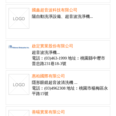
國鑫超音波科技有限公司
陽自動洗淨設備、超音波洗淨機...
啟定實業股份有限公司
超音波洗淨機...
電話︰(03)463-1999 地址︰桃園縣中壢市
普忠路231巷18-3號
惠柏國際有限公司
隱形眼鏡超音波清洗機 ...
電話︰(03)4962308 地址︰桃園市楊梅區永
平路15號
善暘實業有限公司