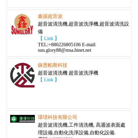
鑫揚超音波
超音波清洗機,超音波洗淨機,超音波清洗設
備
【 Link 】
TEL:+886226805106 E-mail:
sun.glory88@msa.hinet.net
錸恩帕斯科技
超音波清洗機 超音波洗淨機
【 Link 】
環璟科技有限公司
超音波清洗機,工件清洗機, 高週波表面處
理設備,自動化洗淨設備,自動化設備.