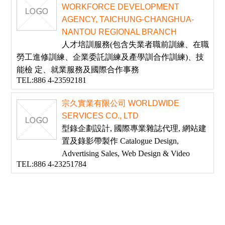
WORKFORCE DEVELOPMENT
AGENCY, TAICHUNG-CHANGHUA-
NANTOU REGIONAL BRANCH
人才培訓服務(包含失業者職前訓練、在職
勞工進修訓練、企業委託訓練及產學訓合作訓練)、技
能檢 定、就業服務及國際合作事務
TEL:886 4-23592181
宗久實業有限公司 WORLDWIDE
SERVICES CO., LTD
型錄企劃設計, 國際專業雜誌代理, 網站建
置及錄影帶製作 Catalogue Design,
Advertising Sales, Web Design & Video
TEL:886 4-23251784