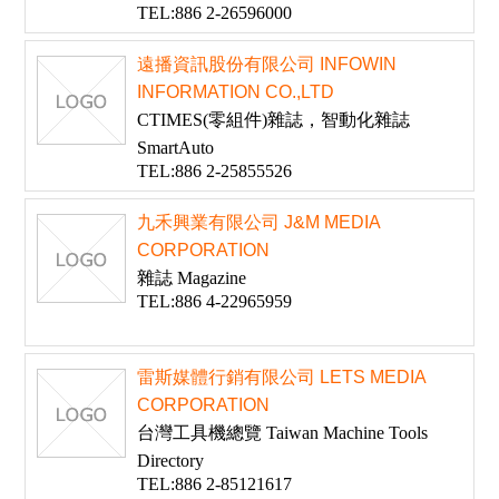
TEL:886 2-26596000
遠播資訊股份有限公司 INFOWIN
INFORMATION CO.,LTD
CTIMES(零組件)雜誌，智動化雜誌
SmartAuto
TEL:886 2-25855526
九禾興業有限公司 J&M MEDIA
CORPORATION
雜誌 Magazine
TEL:886 4-22965959
雷斯媒體行銷有限公司 LETS MEDIA
CORPORATION
台灣工具機總覽 Taiwan Machine Tools
Directory
TEL:886 2-85121617