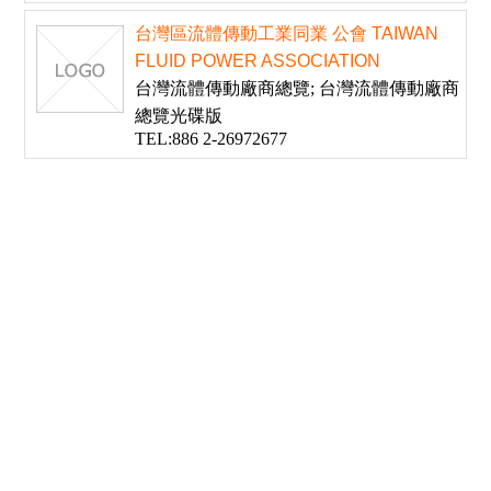
台灣區流體傳動工業同業 公會 TAIWAN
FLUID POWER ASSOCIATION
台灣流體傳動廠商總覽; 台灣流體傳動廠商
總覽光碟版
TEL:886 2-26972677