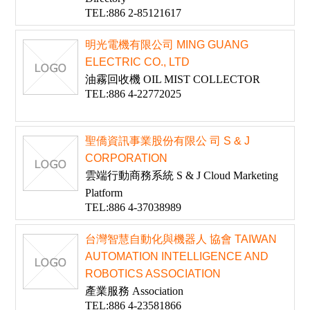
TEL:886 2-85121617
明光電機有限公司 MING GUANG
ELECTRIC CO., LTD
油霧回收機 OIL MIST COLLECTOR
TEL:886 4-22772025
聖僑資訊事業股份有限公 司 S & J
CORPORATION
雲端行動商務系統 S & J Cloud Marketing
Platform
TEL:886 4-37038989
台灣智慧自動化與機器人 協會 TAIWAN
AUTOMATION INTELLIGENCE AND
ROBOTICS ASSOCIATION
產業服務 Association
TEL:886 4-23581866