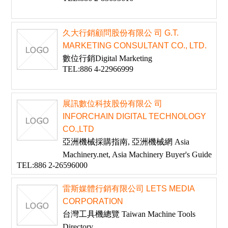
久大行銷顧問股份有限公 司 G.T.
MARKETING CONSULTANT CO., LTD.
數位行銷Digital Marketing
TEL:886 4-22966999
展訊數位科技股份有限公 司
INFORCHAIN DIGITAL TECHNOLOGY
CO.,LTD
亞洲機械採購指南, 亞洲機械網 Asia
Machinery.net, Asia Machinery Buyer's Guide
TEL:886 2-26596000
雷斯媒體行銷有限公司 LETS MEDIA
CORPORATION
台灣工具機總覽 Taiwan Machine Tools
Directory