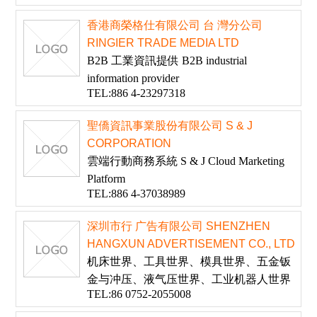
香港商榮格仕有限公司 台 灣分公司
RINGIER TRADE MEDIA LTD
B2B 工業資訊提供 B2B industrial
information provider
TEL:886 4-23297318
聖僑資訊事業股份有限公司 S & J
CORPORATION
雲端行動商務系統 S & J Cloud Marketing
Platform
TEL:886 4-37038989
深圳市行 广告有限公司 SHENZHEN
HANGXUN ADVERTISEMENT CO., LTD
机床世界、工具世界、模具世界、五金钣
金与冲压、液气压世界、工业机器人世界
TEL:86 0752-2055008