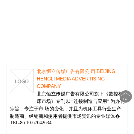
北京恒立传媒广告有限公 司 BEIJING
HENGLI MEDIA ADVERTISING
COMPANY
北京恒立传媒广告有限公司旗下《数控机
床市场》专刊以 “连接制造与应用” 为办刊
宗旨，专注于市 场的变化，并且为机床工具行业生产
制造商、经销商和使用者提供市场资讯的专业媒体�
TEL:86 10-67042634