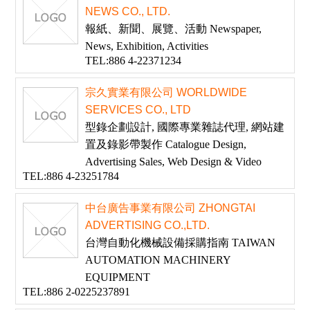
NEWS CO., LTD.
報紙、新聞、展覽、活動 Newspaper,
News, Exhibition, Activities
TEL:886 4-22371234
宗久實業有限公司 WORLDWIDE
SERVICES CO., LTD
型錄企劃設計, 國際專業雜誌代理, 網站建
置及錄影帶製作 Catalogue Design,
Advertising Sales, Web Design & Video
TEL:886 4-23251784
中台廣告事業有限公司 ZHONGTAI
ADVERTISING CO.,LTD.
台灣自動化機械設備採購指南 TAIWAN
AUTOMATION MACHINERY
EQUIPMENT
TEL:886 2-0225237891