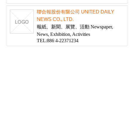
聯合報股份有限公司 UNITED DAILY
NEWS CO., LTD.
報紙、新聞、展覽、活動 Newspaper,
News, Exhibition, Activities
TEL:886 4-22371234