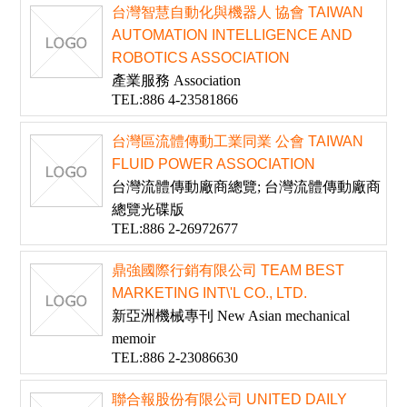
台灣智慧自動化與機器人 協會 TAIWAN
AUTOMATION INTELLIGENCE AND
ROBOTICS ASSOCIATION
產業服務 Association
TEL:886 4-23581866
台灣區流體傳動工業同業 公會 TAIWAN
FLUID POWER ASSOCIATION
台灣流體傳動廠商總覽; 台灣流體傳動廠商
總覽光碟版
TEL:886 2-26972677
鼎強國際行銷有限公司 TEAM BEST
MARKETING INT\'L CO., LTD.
新亞洲機械專刊 New Asian mechanical
memoir
TEL:886 2-23086630
聯合報股份有限公司 UNITED DAILY