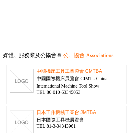
媒體、服務業及公協會區
公、協會 Associations
中國機床工具工業協會 CMTBA
中國國際機床展覽會 CIMT - China
International Machine Tool Show
TEL:86-010-63345053
日本工作機械工業會 JMTBA
日本國際工具機展覽會
TEL:81-3-34343961