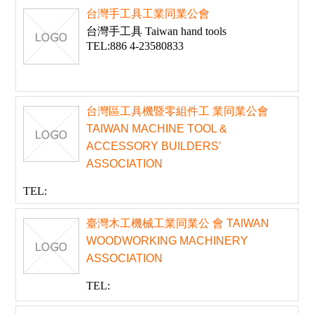
台灣手工具工業同業公會
台灣手工具 Taiwan hand tools
TEL:886 4-23580833
台灣區工具機暨零組件工 業同業公會
TAIWAN MACHINE TOOL &
ACCESSORY BUILDERS’
ASSOCIATION
TEL:
臺灣木工機械工業同業公 會 TAIWAN
WOODWORKING MACHINERY
ASSOCIATION
TEL: