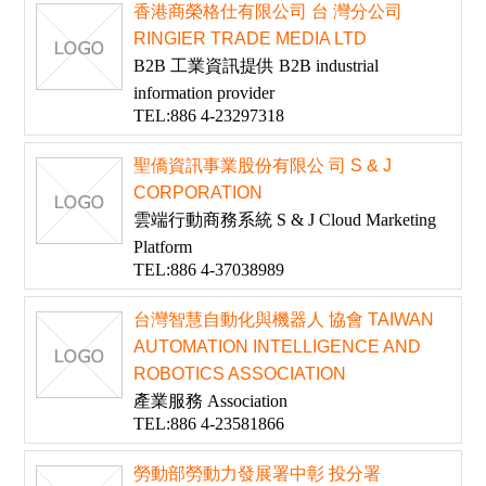
香港商榮格仕有限公司 台 灣分公司
RINGIER TRADE MEDIA LTD
B2B 工業資訊提供 B2B industrial
information provider
TEL:886 4-23297318
聖僑資訊事業股份有限公 司 S & J
CORPORATION
雲端行動商務系統 S & J Cloud Marketing
Platform
TEL:886 4-37038989
台灣智慧自動化與機器人 協會 TAIWAN
AUTOMATION INTELLIGENCE AND
ROBOTICS ASSOCIATION
產業服務 Association
TEL:886 4-23581866
勞動部勞動力發展署中彰 投分署