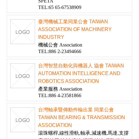
SPETA
TEL:65 65-67538909
臺灣機械工業同業公會 TAIWAN
ASSOCIATION OF MACHINERY
INDUSTRY
機械公會 Association
TEL:886 2-23494666
台灣智慧自動化與機器人 協會 TAIWAN
AUTOMATION INTELLIGENCE AND
ROBOTICS ASSOCIATION
產業服務 Association
TEL:886 4-23581866
台灣軸承暨傳動件輸出業 同業公會
TAIWAN BEARING & TRANSMISSION
ASSOCIATION
滾珠螺桿,線性滑軌,軸承,減速機,馬達,支撐