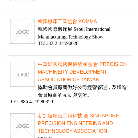
韓國機床工業協會 KOMMA
韓國國際機床展 Seoul International
Manufacturing Technology Show
TEL:82-2-34590028
中華民國精密機械發展協 會 PRECISION
MACHINERY DEVELOPMENT
ASSOCIATION OF TAIWAN
協助會員廠商做好公司經營管理，及增進
會員廠商的互動與交流。
TEL:886 4-23580359
新加坡精密工程科技 会 SINGAPORE
PRECISION ENGINEERING AND
TECHNOLOGY ASSOCIATION