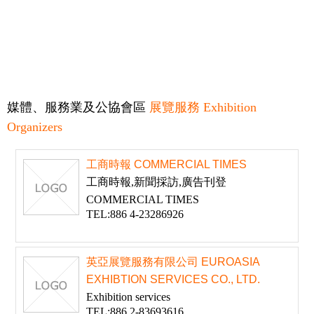
媒體、服務業及公協會區
展覽服務 Exhibition
Organizers
工商時報 COMMERCIAL TIMES
工商時報,新聞採訪,廣告刊登
COMMERCIAL TIMES
TEL:886 4-23286926
英亞展覽服務有限公司 EUROASIA
EXHIBTION SERVICES CO., LTD.
Exhibition services
TEL:886 2-83693616