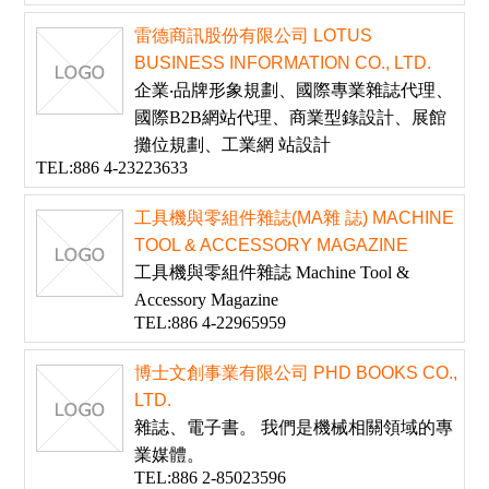
雷德商訊股份有限公司 LOTUS
BUSINESS INFORMATION CO., LTD.
企業‧品牌形象規劃、國際專業雜誌代理、
國際B2B網站代理、商業型錄設計、展館
攤位規劃、工業網 站設計
TEL:886 4-23223633
工具機與零組件雜誌(MA雜 誌) MACHINE
TOOL & ACCESSORY MAGAZINE
工具機與零組件雜誌 Machine Tool &
Accessory Magazine
TEL:886 4-22965959
博士文創事業有限公司 PHD BOOKS CO.,
LTD.
雜誌、電子書。 我們是機械相關領域的專
業媒體。
TEL:886 2-85023596